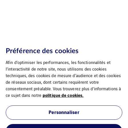
Préférence des cookies
Afin d’optimiser les performances, les fonctionnalités et
l’interactivité de notre site, nous utilisons des cookies
techniques, des cookies de mesure d’audience et des cookies
de réseaux sociaux, dont certains requièrent votre
consentement préalable. Vous trouverez plus d’informations à
politique de cookies.
ce sujet dans notre
Personnaliser