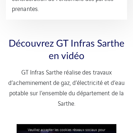
Découvrez GT Infras Sarthe
en vidéo
GT Infras Sarthe réalise des travaux
d’acheminement de gaz, d’électricité et d’eau
potable sur l’ensemble du département de la
Sarthe.
Veuillez accepter les cookies réseaux sociaux pour
afficher la vidéo.