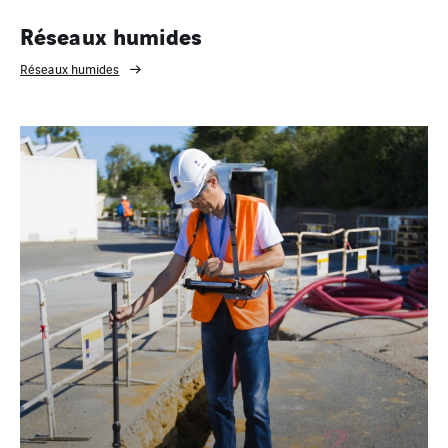
Réseaux humides
Réseaux humides