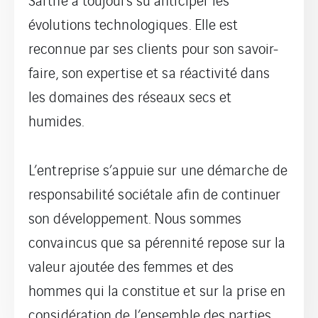
évolutions technologiques. Elle est
reconnue par ses clients pour son savoir-
faire, son expertise et sa réactivité dans
les domaines des réseaux secs et
humides.
L’entreprise s’appuie sur une démarche de
responsabilité sociétale afin de continuer
son développement. Nous sommes
convaincus que sa pérennité repose sur la
valeur ajoutée des femmes et des
hommes qui la constitue et sur la prise en
considération de l’ensemble des parties
prenantes.