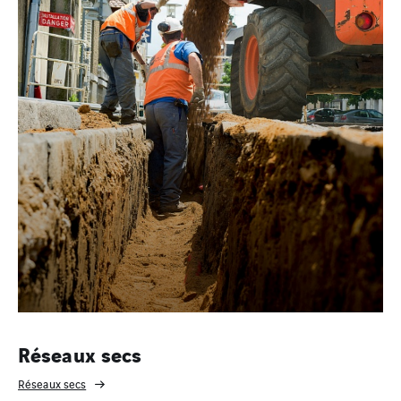
Réseaux secs
Réseaux secs