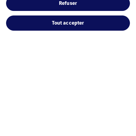
Refuser
Tout accepter