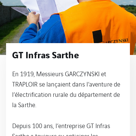
GT Infras Sarthe
En 1919, Messieurs GARCZYNSKI et
TRAPLOIR se lançaient dans l’aventure de
l’électrification rurale du département de
la Sarthe.
Depuis 100 ans, l’entreprise GT Infras
Sarthe a toujours su anticiper les