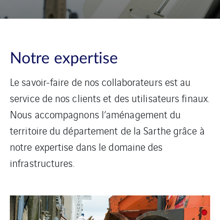
Notre expertise
Le savoir-faire de nos collaborateurs est au
service de nos clients et des utilisateurs finaux.
Nous accompagnons l’aménagement du
territoire du département de la Sarthe grâce à
notre expertise dans le domaine des
infrastructures.