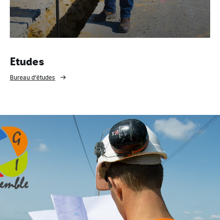
Etudes
Bureau d’études