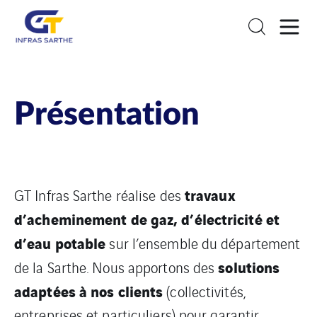
Présentation
travaux
GT Infras Sarthe réalise des
d’acheminement de gaz, d’électricité et
d’eau potable
sur l’ensemble du département
solutions
de la Sarthe. Nous apportons des
adaptées à nos clients
(collectivités,
entreprises et particuliers) pour garantir