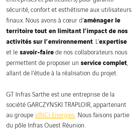
sécurité, confort et esthétisme aux utilisateurs
aménager le
finaux. Nous avons à cœur d’
territoire tout en limitant l’impact de nos
activités sur l’environnement
expertise
. L’
savoir-faire
et le
de nos collaborateurs nous
service complet
permettent de proposer un
,
allant de l’étude à la réalisation du projet.
GT Infras Sarthe est une entreprise de la
société GARCZYNSKI TRAPLOIR, appartenant
au groupe
VINCI Energies
. Nous faisons partie
du pôle Infras Ouest Réunion.