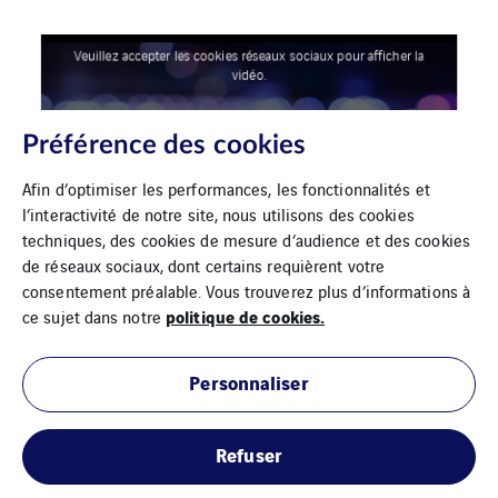
Veuillez accepter les cookies réseaux sociaux pour afficher la
vidéo.
Préférence des cookies
Afin d’optimiser les performances, les fonctionnalités et
l’interactivité de notre site, nous utilisons des cookies
techniques, des cookies de mesure d’audience et des cookies
de réseaux sociaux, dont certains requièrent votre
consentement préalable. Vous trouverez plus d’informations à
politique de cookies.
ce sujet dans notre
Personnaliser
Mentions légales
Refuser
Cookies