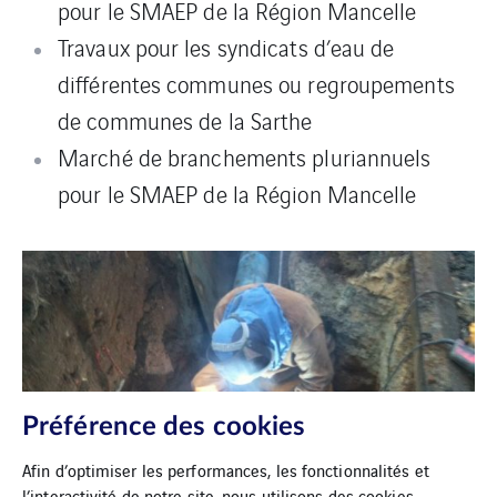
pour le SMAEP de la Région Mancelle
Travaux pour les syndicats d’eau de
différentes communes ou regroupements
de communes de la Sarthe
Marché de branchements pluriannuels
pour le SMAEP de la Région Mancelle
Préférence des cookies
Afin d’optimiser les performances, les fonctionnalités et
l’interactivité de notre site, nous utilisons des cookies