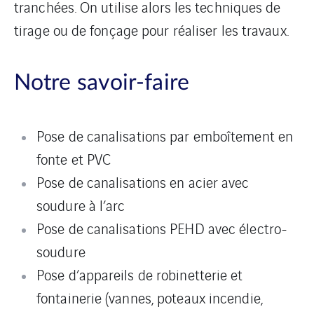
tranchées. On utilise alors les techniques de
tirage ou de fonçage pour réaliser les travaux.
Notre savoir-faire
Pose de canalisations par emboîtement en
fonte et PVC
Pose de canalisations en acier avec
soudure à l’arc
Pose de canalisations PEHD avec électro-
soudure
Pose d’appareils de robinetterie et
fontainerie (vannes, poteaux incendie,