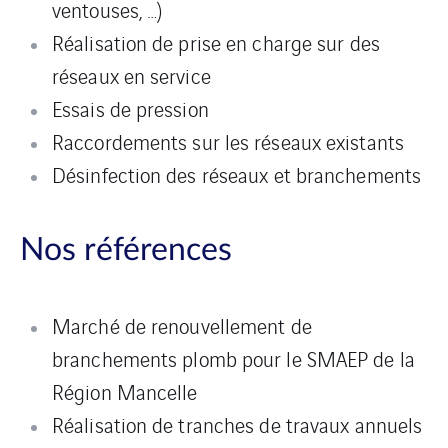
ventouses, …)
Réalisation de prise en charge sur des
réseaux en service
Essais de pression
Raccordements sur les réseaux existants
Désinfection des réseaux et branchements
Nos références
Marché de renouvellement de
branchements plomb pour le SMAEP de la
Région Mancelle
Réalisation de tranches de travaux annuels