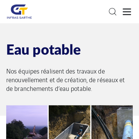
Eau potable
Nos équipes réalisent des travaux de
renouvellement et de création, de réseaux et
de branchements d’eau potable.