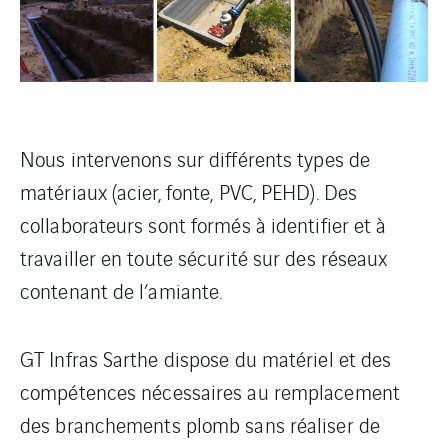
Nous intervenons sur différents types de
matériaux (acier, fonte, PVC, PEHD). Des
collaborateurs sont formés à identifier et à
travailler en toute sécurité sur des réseaux
contenant de l’amiante.
GT Infras Sarthe dispose du matériel et des
compétences nécessaires au remplacement
des branchements plomb sans réaliser de