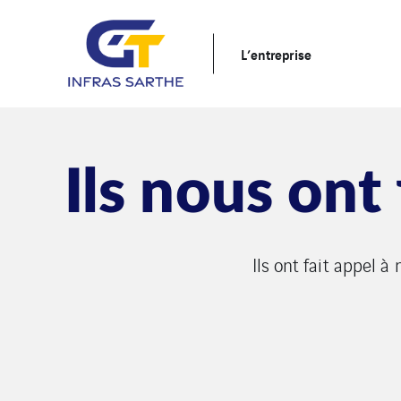
L’entreprise
Ils nous ont
Ils ont fait appel à