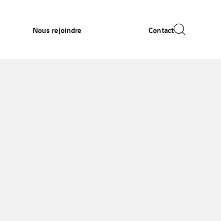
Nous rejoindre
Contact