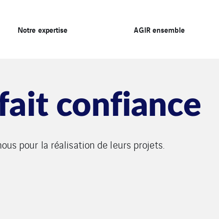
Notre expertise
AGIR ensemble
 fait confiance
 nous pour la réalisation de leurs projets.