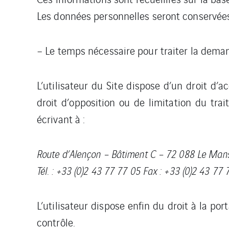
Les données personnelles seront conservées
– Le temps nécessaire pour traiter la demand
L’utilisateur du Site dispose d’un droit d’
droit d’opposition ou de limitation du tr
écrivant à :
Route d’Alençon – Bâtiment C – 72 088 Le Man
Tél. : +33 (0)2 43 77 77 05 Fax : +33 (0)2 43 77
L’utilisateur dispose enfin du droit à la po
contrôle.