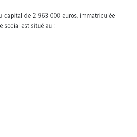
au capital de 2 963 000 euros, immatriculée
social est situé au :