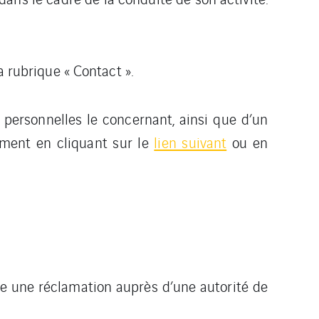
a rubrique « Contact ».
s personnelles le concernant, ainsi que d’un
moment en cliquant sur le
lien suivant
ou en
uire une réclamation auprès d’une autorité de