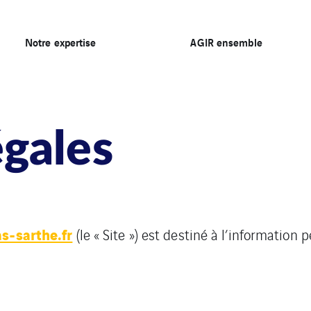
Notre expertise
AGIR ensemble
gales
s-sarthe.fr
(le « Site ») est destiné à l’information 