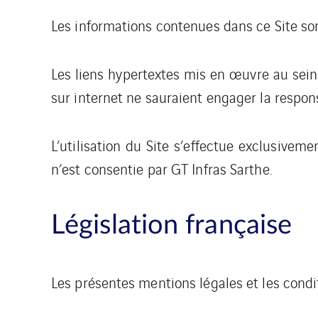
Les informations contenues dans ce Site son
Les liens hypertextes mis en œuvre au sein 
sur internet ne sauraient engager la respons
L’utilisation du Site s’effectue exclusiveme
n’est consentie par GT Infras Sarthe.
Législation française
Les présentes mentions légales et les condit