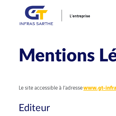
L’entreprise
Mentions Lé
www.gt-infra
Le site accessible à l’adresse
Editeur