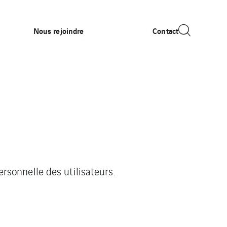
Nous rejoindre
Contact
personnelle des utilisateurs.