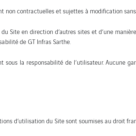
t non contractuelles et sujettes à modification sans
du Site en direction d’autres sites et d’une manièr
abilité de GT Infras Sarthe.
nt sous la responsabilité de l’utilisateur. Aucune gar
ions d’utilisation du Site sont soumises au droit fran