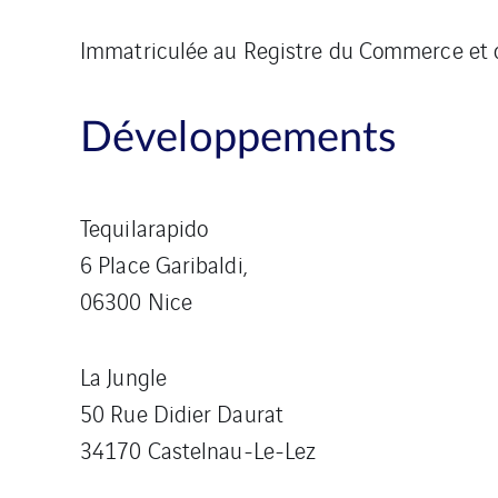
Immatriculée au Registre du Commerce et d
Développements
Tequilarapido
6 Place Garibaldi,
06300 Nice
La Jungle
50 Rue Didier Daurat
34170 Castelnau-Le-Lez