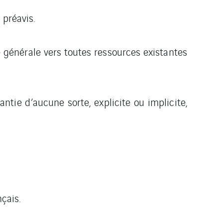
 préavis.
e générale vers toutes ressources existantes
antie d’aucune sorte, explicite ou implicite,
çais.