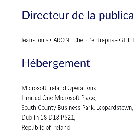
Directeur de la public
Jean-Louis CARON , Chef d’entreprise GT Inf
Hébergement
Microsoft Ireland Operations
Limited One Microsoft Place,
South County Business Park, Leopardstown,
Dublin 18 D18 P521,
Republic of Ireland