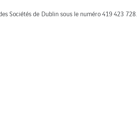
es Sociétés de Dublin sous le numéro 419 423 728.