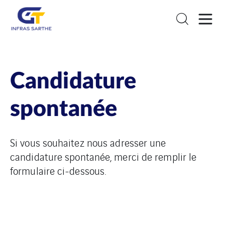
Candidature
spontanée
Si vous souhaitez nous adresser une
candidature spontanée, merci de remplir le
formulaire ci-dessous.